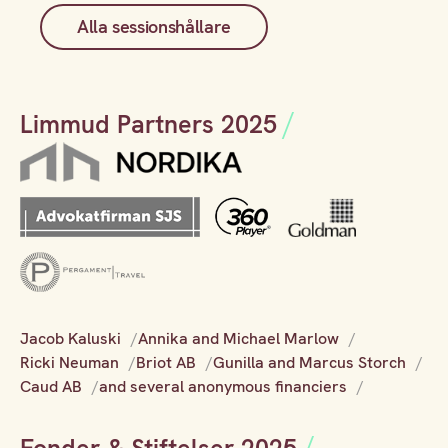
Alla sessionshållare
Limmud Partners 2025
Jacob Kaluski
Annika and Michael Marlow
Ricki Neuman
Briot AB
Gunilla and Marcus Storch
Caud AB
and several anonymous financiers