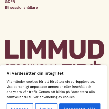
GDPR
Bli sessionshållare
Vi värdesätter din integritet
Vi använder cookies för att förbättra din surfupplevelse,
visa personligt anpassade annonser eller innehåll och
analysera vår trafik. Genom att klicka på "Acceptera alla"
samtycker du till vår användning av cookies.
Anpassa
Avvisa
Acceptera alla