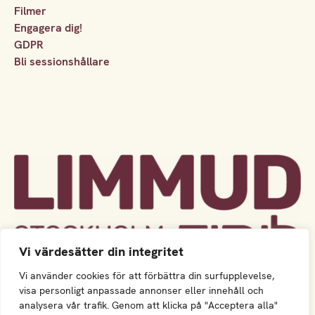
Filmer
Engagera dig!
GDPR
Bli sessionshållare
Vi värdesätter din integritet
Vi använder cookies för att förbättra din surfupplevelse,
visa personligt anpassade annonser eller innehåll och
analysera vår trafik. Genom att klicka på "Acceptera alla"