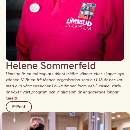
Helene Sommerfeld
Limmud är en mötesplats där vi träffar vänner eller skapar nya
vänner
.
Vi är en fristående organisation som nu i 18 år berikat
med alla våra sessioner i olika ämnen inom det Judiska.
Varje
år växer vårt program och vi alla som är engagerade jobbar
ideellt.
E-Post