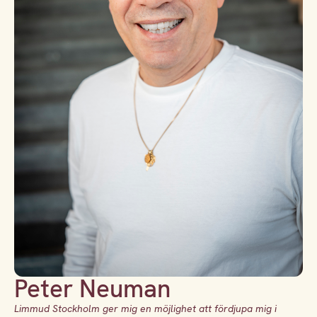
Peter Neuman
Limmud Stockholm ger mig en möjlighet att fördjupa mig i