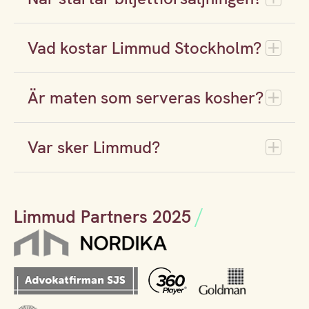
Vad kostar Limmud Stockholm?
Är maten som serveras kosher?
Var sker Limmud?
Limmud Partners 2025