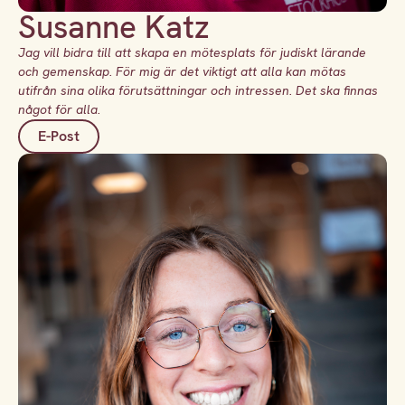
Susanne Katz
Jag vill bidra till att skapa en mötesplats för judiskt lärande
och gemenskap. För mig är det viktigt att alla kan mötas
utifrån sina olika förutsättningar och intressen. Det ska finnas
något för alla.
E-Post