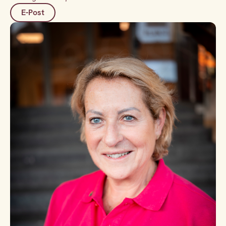
E-Post