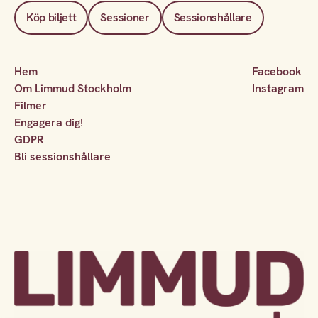
Köp biljett
Sessioner
Sessionshållare
Hem
Facebook
Om Limmud Stockholm
Instagram
Filmer
Engagera dig!
GDPR
Bli sessionshållare