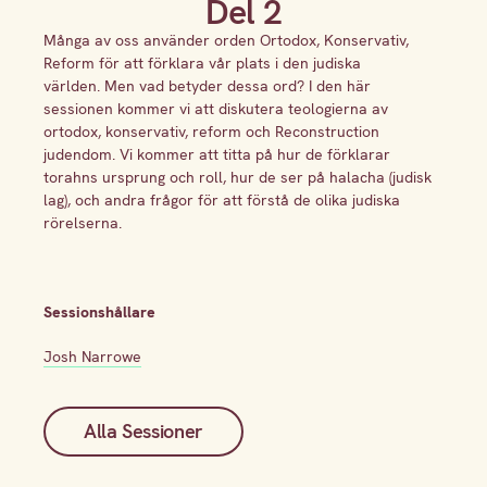
Del 2
Många av oss använder orden Ortodox, Konservativ,
Reform för att förklara vår plats i den judiska
världen. Men vad betyder dessa ord? I den här
sessionen kommer vi att diskutera teologierna av
ortodox, konservativ, reform och Reconstruction
judendom. Vi kommer att titta på hur de förklarar
torahns ursprung och roll, hur de ser på halacha (judisk
lag), och andra frågor för att förstå de olika judiska
rörelserna.
Sessionshållare
Josh Narrowe
Alla Sessioner