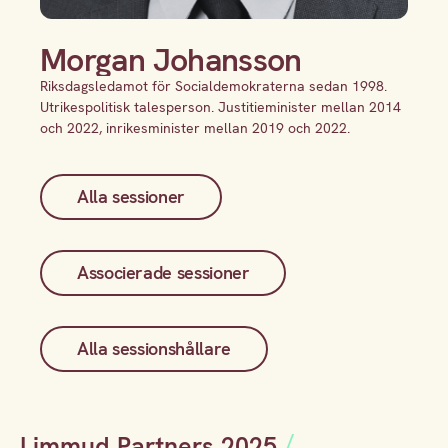
Morgan Johansson
Riksdagsledamot för Socialdemokraterna sedan 1998.
Utrikespolitisk talesperson. Justitieminister mellan 2014
och 2022, inrikesminister mellan 2019 och 2022.
Alla sessioner
Associerade sessioner
Alla sessionshållare
Limmud Partners 2025